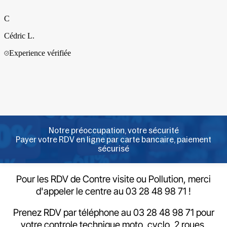
Notre préoccupation, votre sécurité
Payer votre RDV en ligne par carte bancaire, paiement
sécurisé
Pour les RDV de Contre visite ou Pollution, merci
d'appeler le centre au 03 28 48 98 71 !
Prenez RDV par téléphone au 03 28 48 98 71 pour
votre controle technique moto, cyclo, 2 roues,