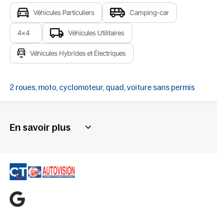
Véhicules Particuliers
Camping-car
4x4
Véhicules Utilitaires
Véhicules Hybrides et Électriques
2 roues, moto, cyclomoteur, quad, voiture sans permis
En savoir plus