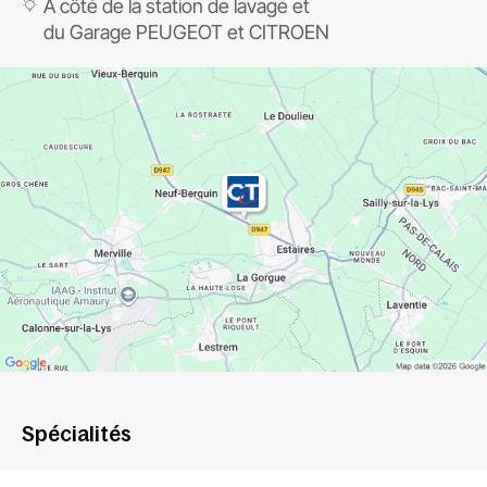
A côté de la station de lavage et
du Garage PEUGEOT et CITROEN
Spécialités