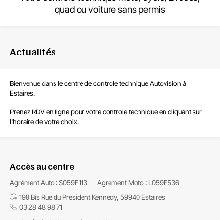
quad ou voiture sans permis
Actualités
Bienvenue dans le centre de
controle technique Autovision à
Estaires
.
Prenez RDV en ligne pour votre controle technique en cliquant sur
l'horaire de votre choix.
Accès au centre
Agrément Auto : S059F113
Agrément Moto : L059F536
198 Bis Rue du President Kennedy, 59940 Estaires
03 28 48 98 71