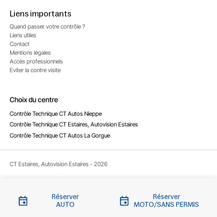
Liens importants
Quand passer votre contrôle ?
Liens utiles
Contact
Mentions légales
Accès professionnels
Eviter la contre visite
Choix du centre
Contrôle Technique CT Autos Nieppe
Contrôle Technique CT Estaires, Autovision Estaires
Contrôle Technique CT Autos La Gorgue
CT Estaires, Autovision Estaires - 2026
Réserver
Réserver
AUTO
MOTO/SANS PERMIS